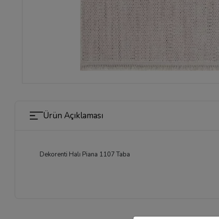
Ürün Açıklaması
Dekorenti Halı Piana 1107 Taba