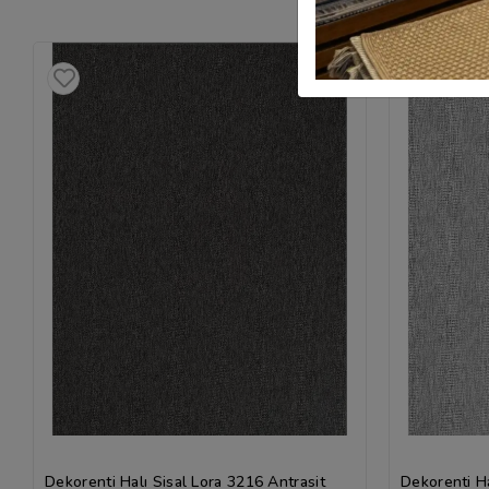
Dekorenti Halı Sisal Lora 3216 Antrasit
Dekorenti Ha