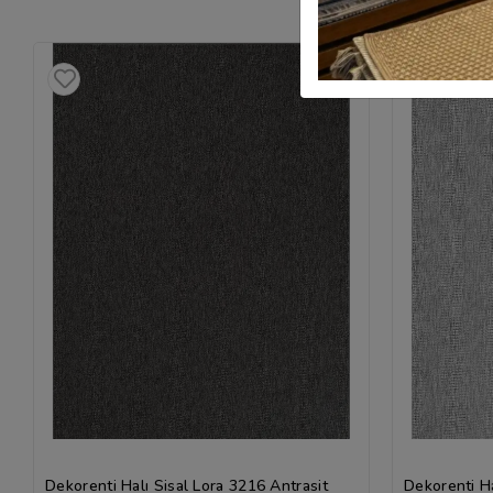
Dekorenti Halı Sisal Lora 3216 Antrasit
Dekorenti Ha