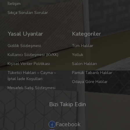
İletişim
Sıkça Sorulan Sorular
Yasal Uyarılar
Kategoriler
Gizlilik Sözleşmesi
Tüm Halılar
Kullanıcı Sözleşmesi (KVKK)
Yolluk
Kişisel Veriler Politikası
Salon Halıları
Tüketici Haklari – Cayma –
Pamuk Tabanlı Halılar
İptal İade Koşullari
Odaya Göre Halılar
Mesafeli Satış Sözleşmesi
Bizi Takip Edin
Facebook