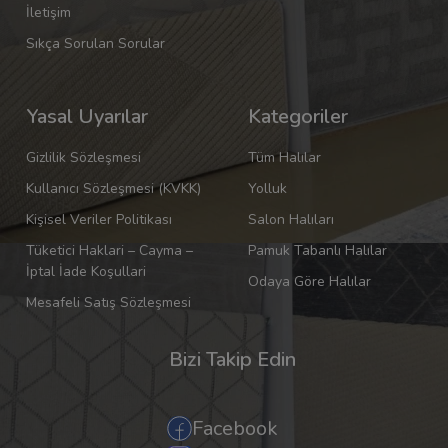
İletişim
Sıkça Sorulan Sorular
Yasal Uyarılar
Kategoriler
Gizlilik Sözleşmesi
Tüm Halılar
Kullanıcı Sözleşmesi (KVKK)
Yolluk
Kişisel Veriler Politikası
Salon Halıları
Tüketici Haklari – Cayma –
Pamuk Tabanlı Halılar
İptal İade Koşullari
Odaya Göre Halılar
Mesafeli Satış Sözleşmesi
Bizi Takip Edin
Facebook