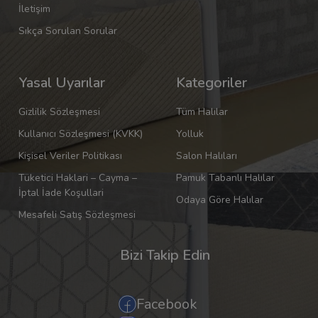
İletişim
Sıkça Sorulan Sorular
Yasal Uyarılar
Kategoriler
Gizlilik Sözleşmesi
Tüm Halılar
Kullanıcı Sözleşmesi (KVKK)
Yolluk
Kişisel Veriler Politikası
Salon Halıları
Tüketici Haklari – Cayma –
Pamuk Tabanlı Halılar
İptal İade Koşullari
Odaya Göre Halılar
Mesafeli Satış Sözleşmesi
Bizi Takip Edin
Facebook