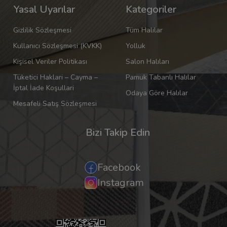
Yasal Uyarılar
Kategoriler
Gizlilik Sözleşmesi
Tüm Halılar
Kullanıcı Sözleşmesi (KVKK)
Yolluk
Kişisel Veriler Politikası
Salon Halıları
Tüketici Haklari – Cayma –
Pamuk Tabanlı Halılar
İptal İade Koşullari
Odaya Göre Halılar
Mesafeli Satış Sözleşmesi
Bizi Takip Edin
Facebook
Instagram