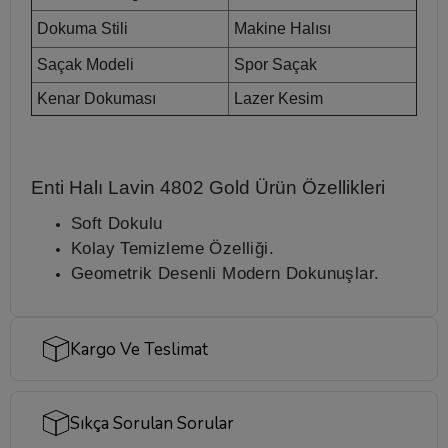
Dokuma Stili
Makine Halısı
Saçak Modeli
Spor Saçak
Kenar Dokuması
Lazer Kesim
Enti Halı Lavin 4802 Gold
Ürün Özellikleri
Soft Dokulu
Kolay Temizleme Özelliği.
Geometrik Desenli Modern Dokunuşlar.
Kargo Ve Teslimat
Sıkça Sorulan Sorular