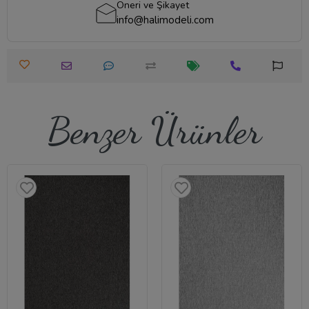
Öneri ve Şikayet
info@halimodeli.com
Benzer Ürünler