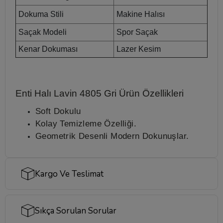
Dokuma Stili
Makine Halısı
Saçak Modeli
Spor Saçak
Kenar Dokuması
Lazer Kesim
Enti Halı Lavin 4805 Gri
Ürün Özellikleri
Soft Dokulu
Kolay Temizleme Özelliği.
Geometrik Desenli Modern Dokunuşlar.
Kargo Ve Teslimat
Sıkça Sorulan Sorular