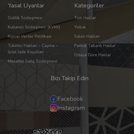
Yasal Uyarılar
Kategoriler
Gizlilik Sözleşmesi
Tüm Halılar
Kullanıcı Sözleşmesi (KVKK)
Yolluk
Kişisel Veriler Politikası
Salon Halıları
Tüketici Haklari – Cayma –
Pamuk Tabanlı Halılar
İptal İade Koşullari
Odaya Göre Halılar
Mesafeli Satış Sözleşmesi
Bizi Takip Edin
Facebook
Instagram