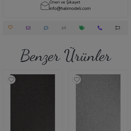
Öneri ve Şikayet
info@halimodeli.com
Benzer Ürünler