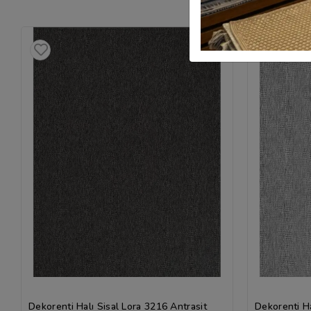
Dekorenti Halı Sisal Lora 3216 Antrasit
Dekorenti Ha