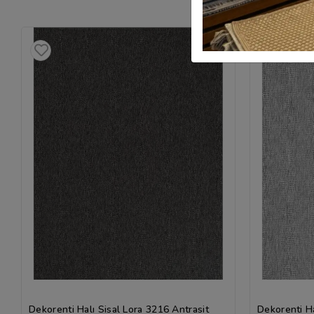
Dekorenti Halı Sisal Lora 3216 Antrasit
Dekorenti Ha