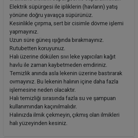
Elektrik süpürgesi ile ipliklerin (havların) yatış
yönüne doğru yavaşça süpürünüz.
Kesinlikle çırpma, sert bir cisimle dövme işlemi
yapmayınız.
Uzun süre güneş ışığında bırakmayınız.
Rutubetten koruyunuz.
Halı üzerine dökülen sıvı leke yapıcıları kağıt
havlu ile zaman kaybetmeden emdiriniz.
Temizlik anında asla lekenin üzerine bastırarak
ovmayınız. Bu lekenin halının içine daha fazla
işlemesine neden olacaktır.
Halı temizliği sırasında fazla su ve şampuan
kullanımından kaçınılmalıdır.
Halınızda ilmik çekmeyin, çıkmış olan ilmikleri
halı yüzeyinden kesiniz.