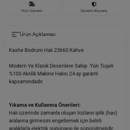
Hızlı Gönderi
Güvenli Alışveriş
Ürün Açıklaması
Kashe Bodrum Halı 23660 Kahve
Modern Ve Klasik Desenlere Sahip Yün Tuşeli
%100 Akrilik Makine Halısı 24 ay garanti
kapsamındadır.
Yıkama ve Kullanma Önerileri:
Halı üzerinde zamanla oluşan tozların iplik (hav)
aralarına girmesini engellemek için belirli
aralıklarla elektrik süpürgesi ile süpürülmelidir.