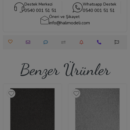
Destek Merkezi
Whatsapp Destek
0540 001 51 51
0540 001 51 51
Öneri ve Şikayet
info@halimodeli.com
Benzer Ürünler