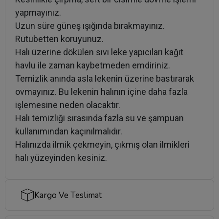
yapmayınız.
Uzun süre güneş ışığında bırakmayınız.
Rutubetten koruyunuz.
Halı üzerine dökülen sıvı leke yapıcıları kağıt
havlu ile zaman kaybetmeden emdiriniz.
Temizlik anında asla lekenin üzerine bastırarak
ovmayınız. Bu lekenin halının içine daha fazla
işlemesine neden olacaktır.
Halı temizliği sırasında fazla su ve şampuan
kullanımından kaçınılmalıdır.
Halınızda ilmik çekmeyin, çıkmış olan ilmikleri
halı yüzeyinden kesiniz.
Kargo Ve Teslimat