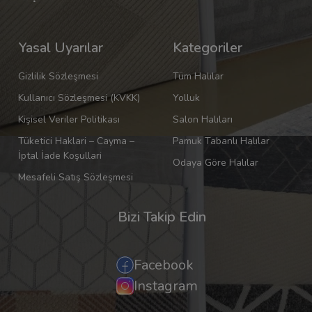
Yasal Uyarılar
Kategoriler
Gizlilik Sözleşmesi
Tüm Halılar
Kullanıcı Sözleşmesi (KVKK)
Yolluk
Kişisel Veriler Politikası
Salon Halıları
Tüketici Haklari – Cayma –
Pamuk Tabanlı Halılar
İptal İade Koşullari
Odaya Göre Halılar
Mesafeli Satış Sözleşmesi
Bizi Takip Edin
Facebook
Instagram