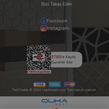
Bizi Takip Edin
Facebook
Instagram
ETBİS
’e Kayıtlı
Güvenlir Site
Telif Hakkı © 2024 HalıModeli.com Tüm hakları saklıdır.