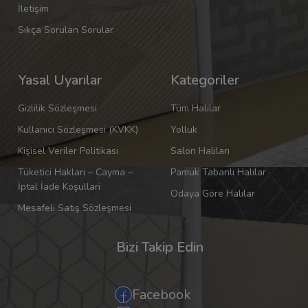
İletişim
Sıkça Sorulan Sorular
Yasal Uyarılar
Kategoriler
Gizlilik Sözleşmesi
Tüm Halılar
Kullanıcı Sözleşmesi (KVKK)
Yolluk
Kişisel Veriler Politikası
Salon Halıları
Tüketici Haklari – Cayma –
Pamuk Tabanlı Halılar
İptal İade Koşullari
Odaya Göre Halılar
Mesafeli Satış Sözleşmesi
Bizi Takip Edin
Facebook