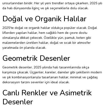
unsurlarından biridir. Her yıl yeni trendler ortaya çıkarken, 2025 yılı
da halı dünyasında ilginç ve şık seçeneklerle dolu olacak.
Doğal ve Organik Halılar
2025'te doğal ve organik halılar oldukça popüler olacak. Doğal
liflerden yapılan halılar, hem sağlıklı hem de çevre dostu
olmalarıyla dikkat çekecek. Özellikle yün, pamuk, keten gibi
malzemelerden üretilen halılar, doğal ve sıcak bir atmosfer
yaratmada ön planda olacak.
Geometrik Desenler
Geometrik desenler, 2025 yılında halı tasarımlarında sıkça
karşımıza çıkacak. Üçgenler, kareler, daireler gibi şekillerin modern
ve şık kombinasyonlarıyla tasarlanan halılar, minimal ve çağdaş
dekorasyon tarzını sevenler için ideal olacak.
Canlı Renkler ve Asimetrik
Desenler