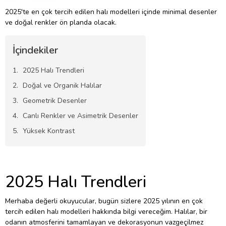
2025'te en çok tercih edilen halı modelleri içinde minimal desenler
ve doğal renkler ön planda olacak.
İçindekiler
2025 Halı Trendleri
Doğal ve Organik Halılar
Geometrik Desenler
Canlı Renkler ve Asimetrik Desenler
Yüksek Kontrast
2025 Halı Trendleri
Merhaba değerli okuyucular, bugün sizlere 2025 yılının en çok
tercih edilen halı modelleri hakkında bilgi vereceğim. Halılar, bir
odanın atmosferini tamamlayan ve dekorasyonun vazgeçilmez