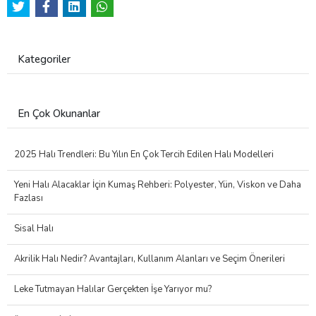
Kategoriler
En Çok Okunanlar
2025 Halı Trendleri: Bu Yılın En Çok Tercih Edilen Halı Modelleri
Yeni Halı Alacaklar İçin Kumaş Rehberi: Polyester, Yün, Viskon ve Daha
Fazlası
Sisal Halı
Akrilik Halı Nedir? Avantajları, Kullanım Alanları ve Seçim Önerileri
Leke Tutmayan Halılar Gerçekten İşe Yarıyor mu?