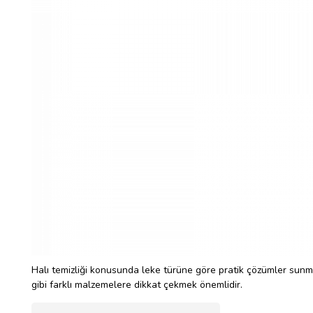
Halı temizliği konusunda leke türüne göre pratik çözümler sunmak
gibi farklı malzemelere dikkat çekmek önemlidir.