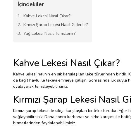
İçindekiler
Kahve Lekesi Nasıl Çıkar?
Kırmızı Şarap Lekesi Nasıl Giderilir?
Yağ Lekesi Nasıl Temizlenir?
Kahve Lekesi Nasıl Çıkar?
Kahve lekesi halının en sık karşılaşılan leke türlerinden biridir
da kağıt havlu ile lekeyi emmeye çalışın. Sonrasında ılık suyla h
ovalayarak temizleyebilirsiniz.
Kırmızı Şarap Lekesi Nasıl Gi
Kırmızı şarap lekesi de sıkça karşılaşılan bir leke türüdür. Eğ
sağlayabilirsiniz. Daha sonra karbonat ve sirke karışımı ile hafif
hizmetlerinden faydalanabilirsiniz.