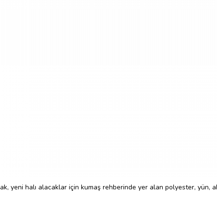
, yeni halı alacaklar için kumaş rehberinde yer alan polyester, yün, akr