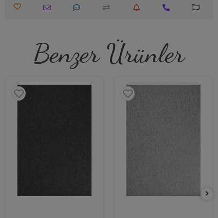
Benzer Ürünler