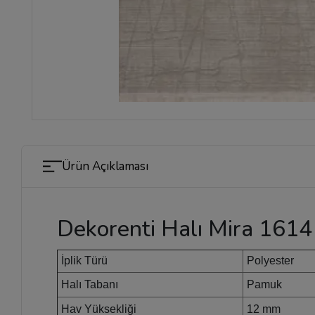
Ürün Açıklaması
Dekorenti Halı Mira 1614
İplik Türü
Polyester
Halı Tabanı
Pamuk
Hav Yüksekliği
12 mm