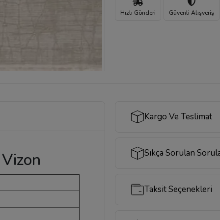
Hızlı Gönderi
Güvenli Alışveriş
Kargo Ve Teslimat
Sıkça Sorulan Sorul
 Vizon
Taksit Seçenekleri