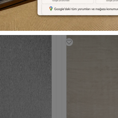
Benzer Ürünler