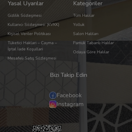
Yasal Uyarılar
Kategoriler
Gizlilik Sözleşmesi
Tüm Halılar
Kullanıcı Sözleşmesi (KVKK)
Yolluk
Kişisel Veriler Politikası
Salon Halıları
Tüketici Haklari – Cayma –
Pamuk Tabanlı Halılar
İptal İade Koşullari
Odaya Göre Halılar
Mesafeli Satış Sözleşmesi
Bizi Takip Edin
Facebook
Instagram