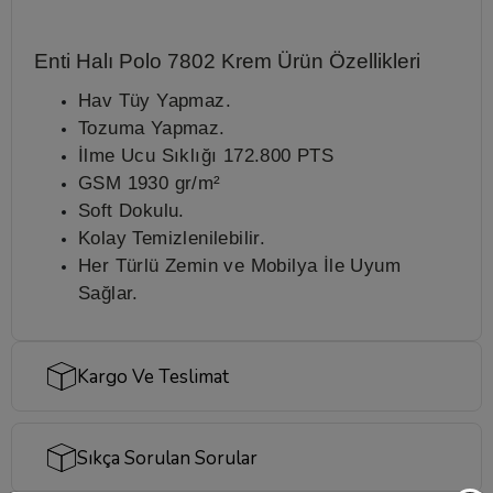
Enti Halı Polo 7802 Krem
Ürün Özellikleri
Hav Tüy Yapmaz.
Tozuma Yapmaz.
İlme Ucu Sıklığı 172.800 PTS
GSM 1930 gr/m²
Soft Dokulu.
Kolay Temizlenilebilir.
Her Türlü Zemin ve Mobilya İle Uyum
Sağlar.
Kargo Ve Teslimat
Sıkça Sorulan Sorular