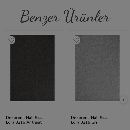
Benzer Ürünler
Dekorenti Halı Sisal
Dekorenti Halı Sisal
Lora 3216 Antrasit
Lora 3215 Gri