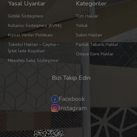
Yasal Uyarılar
Kategoriler
Gizlilik Sözleşmesi
Tüm Halılar
Kullanıcı Sözleşmesi (KVKK)
Yolluk
Kişisel Veriler Politikası
Salon Halıları
Tüketici Haklari – Cayma –
Pamuk Tabanlı Halılar
İptal İade Koşullari
Odaya Göre Halılar
Mesafeli Satış Sözleşmesi
Bizi Takip Edin
Facebook
Instagram