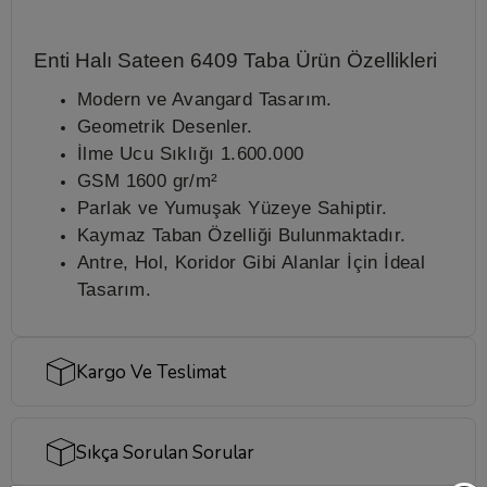
Enti Halı Sateen 6409 Taba
Ürün Özellikleri
Modern ve Avangard Tasarım.
Geometrik Desenler.
İlme Ucu Sıklığı 1.600.000
GSM 1600 gr/m²
Parlak ve Yumuşak Yüzeye Sahiptir.
Kaymaz Taban Özelliği Bulunmaktadır.
Antre, Hol, Koridor Gibi Alanlar İçin İdeal
Tasarım.
Kargo Ve Teslimat
Sıkça Sorulan Sorular