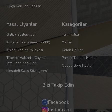
Sıkça Sorulan Sorular
Yasal Uyarılar
Kategoriler
Gizlilik Sözleşmesi
Tüm Halılar
Kullanıcı Sözleşmesi (KVKK)
Yolluk
Kişisel Veriler Politikası
Salon Halıları
Tüketici Haklari – Cayma –
Pamuk Tabanlı Halılar
İptal İade Koşullari
Odaya Göre Halılar
Mesafeli Satış Sözleşmesi
Bizi Takip Edin
Facebook
Instagram