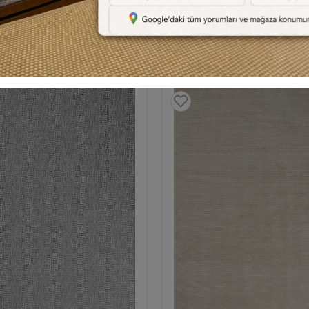
Benzer Ürünler