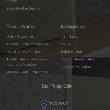
İletişim
Sıkça Sorulan Sorular
Yasal Uyarılar
Kategoriler
Gizlilik Sözleşmesi
Tüm Halılar
Kullanıcı Sözleşmesi (KVKK)
Yolluk
Kişisel Veriler Politikası
Salon Halıları
Tüketici Haklari – Cayma –
Pamuk Tabanlı Halılar
İptal İade Koşullari
Odaya Göre Halılar
Mesafeli Satış Sözleşmesi
Bizi Takip Edin
Facebook