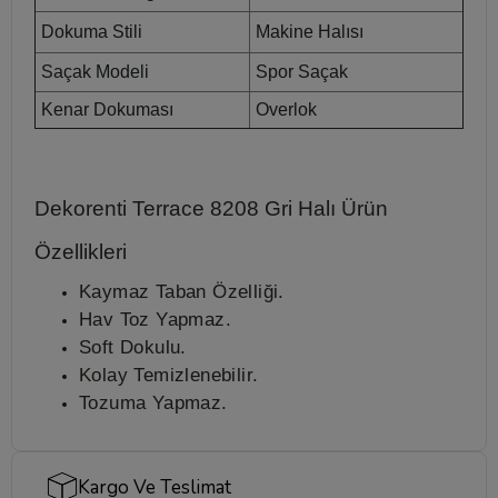
Dokuma Stili
Makine Halısı
Saçak Modeli
Spor Saçak
Kenar Dokuması
Overlok
Dekorenti Terrace 8208 Gri Halı
Ürün
Özellikleri
Kaymaz Taban Özelliği.
Hav Toz Yapmaz.
Soft Dokulu.
Kolay Temizlenebilir.
Tozuma Yapmaz.
Kargo Ve Teslimat