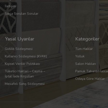
İletişim
Sıkça Sorulan Sorular
Yasal Uyarılar
Kategoriler
Gizlilik Sözleşmesi
Tüm Halılar
Kullanıcı Sözleşmesi (KVKK)
Yolluk
Kişisel Veriler Politikası
Salon Halıları
Tüketici Haklari – Cayma –
Pamuk Tabanlı Halıla
İptal İade Koşullari
Odaya Göre Halılar
Mesafeli Satış Sözleşmesi