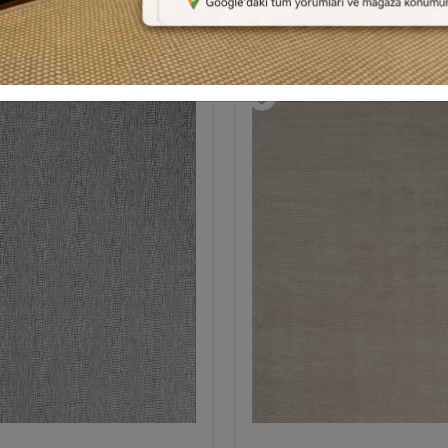
Benzer Ürünler