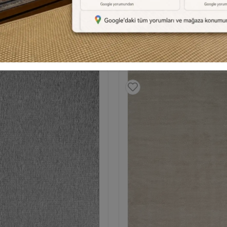
Benzer Ürünler