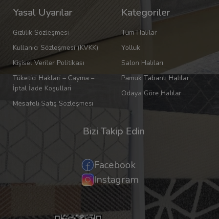
Yasal Uyarılar
Kategoriler
Gizlilik Sözleşmesi
Tüm Halılar
Kullanıcı Sözleşmesi (KVKK)
Yolluk
Kişisel Veriler Politikası
Salon Halıları
Tüketici Haklari – Cayma –
Pamuk Tabanlı Halılar
İptal İade Koşullari
Odaya Göre Halılar
Mesafeli Satış Sözleşmesi
Bizi Takip Edin
Facebook
Instagram