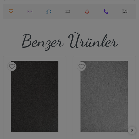
Benzer Ürünler